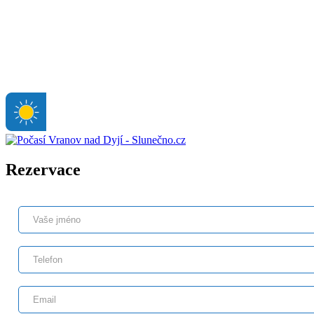
Rezervace